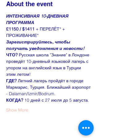
About the event
ИНТЕНСИВНАЯ 10-ДНЕВНАЯ 
ПРОГРАММА
£1150 / $1411 
+ ПЕРЕЛЁТ* + 
ПРОЖИВАНИЕ*
Зарегистрируйтесь, чтобы 
получать уведомления и новости!
ЧТО? 
Русская школа "Знание" в Лондоне 
проведёт 10-дневный языковой лагерь с 
упором на английский язык в Турции 
этим летом!
ГДЕ? 
Летний лагерь пройдёт в городе 
Мармарис, Турция. Ближайший аэропорт 
- Dalaman/Izmir/Bodrum.
КОГДА? 
10 дней с 27 июля до 5 августа.
Show More