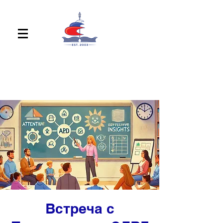
Встреча с