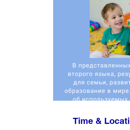
Time & Locat