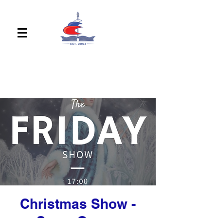
Christmas Show -