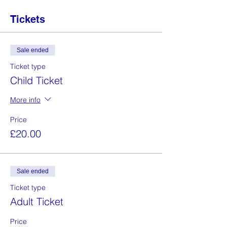
Tickets
Sale ended
Ticket type
Child Ticket
More info
Price
£20.00
Sale ended
Ticket type
Adult Ticket
Price