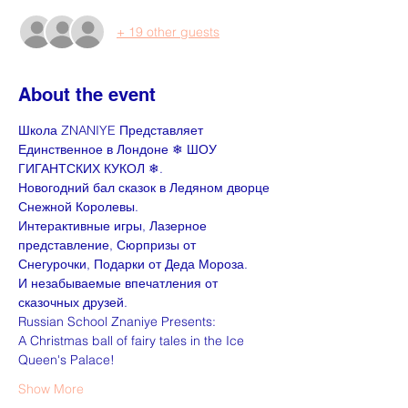
+ 19 other guests
About the event
Школа ZNANIYE Представляет 
Единственное в Лондоне ❄ ШОУ 
ГИГАНТСКИХ КУКОЛ ❄.
Новогодний бал сказок в Ледяном дворце 
Снежной Королевы.
Интерактивные игры, Лазерное 
представление, Сюрпризы от 
Снегурочки, Подарки от Деда Мороза.
И незабываемые впечатления от 
сказочных друзей.
Russian School Znaniye Presents: 
A Christmas ball of fairy tales in the Ice 
Queen's Palace!
Show More