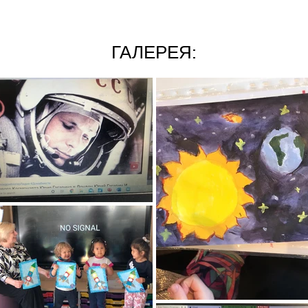
ГАЛЕРЕЯ: