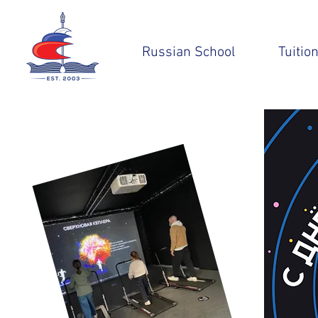
Russian School
Tuitio