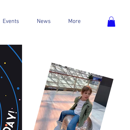
Events
News
More