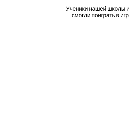
Ученики нашей школы из
смогли поиграть в иг