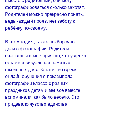
вместе с родителями, они могут 
фотографироваться сколько захотят. 
Родителей можно прекрасно понять, 
ведь каждый проявляет заботу к 
ребёнку по-своему.
В этом году я, также, выборочно 
делаю фотографии. Родители 
счастливы и мне приятно, что у детей 
остаётся визуальная память о 
школьных днях. Кстати,  во время 
онлайн обучения я показывала 
фотографии класса с разных 
праздников детям и мы все вместе 
вспоминали, как было весело. Это 
придавало чувство единства. 