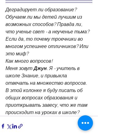
Деградирует ли образование? 
Обучаем ли мы детей лучшим из 
возможных способов? Правда ли, 
что ученье свет - а неученье тьма? 
Если да, то почему троечники во 
многом успешнее отличников? Или 
это миф?
Как много вопросов!
Меня зовут 
Джун
. Я - учитель в 
школе Знание, и привыкла 
отвечать на множество вопросов.
В этой колонке я буду писать об 
общих вопросах образования и 
приоткрывать завесу, что же там 
происходит на уроках в школе?