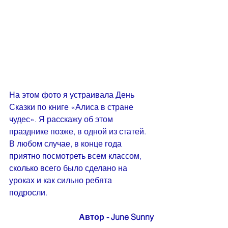
На этом фото я устраивала День 
Сказки по книге «Алиса в стране 
чудес». Я расскажу об этом 
празднике позже, в одной из статей.  
В любом случае, в конце года 
приятно посмотреть всем классом, 
сколько всего было сделано на 
уроках и как сильно ребята 
подросли. 
Автор - June Sunny