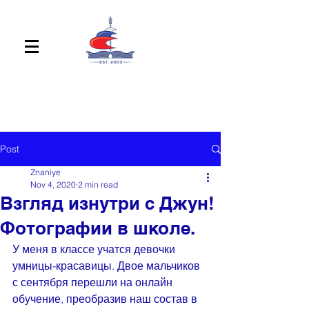
Post
Znaniye
Nov 4, 2020
2 min read
Взгляд изнутри с Джун!
Фотографии в школе.
У меня в классе учатся девочки 
умницы-красавицы. Двое мальчиков 
с сентября перешли на онлайн 
обучение, преобразив наш состав в 