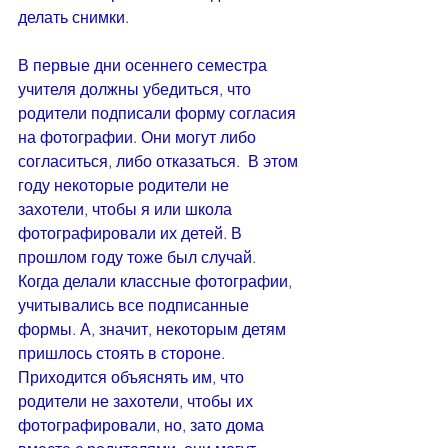
делать снимки. 
В первые дни осеннего семестра 
учителя должны убедиться, что 
родители подписали форму согласия 
на фотографии. Они могут либо 
согласиться, либо отказаться.  В этом 
году некоторые родители не 
захотели, чтобы я или школа 
фотографировали их детей. В 
прошлом году тоже был случай. 
Когда делали классные фотографии, 
учитывались все подписанные 
формы. А, значит, некоторым детям 
пришлось стоять в стороне. 
Приходится объяснять им, что 
родители не захотели, чтобы их 
фотографировали, но, зато дома 